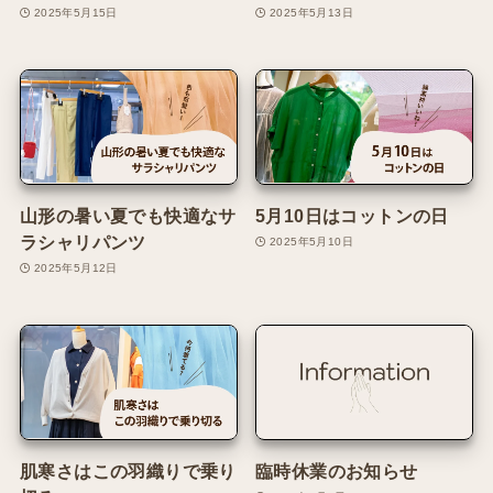
2025年5月15日
2025年5月13日
山形の暑い夏でも快適なサ
5月10日はコットンの日
ラシャリパンツ
2025年5月10日
2025年5月12日
肌寒さはこの羽織りで乗り
臨時休業のお知らせ