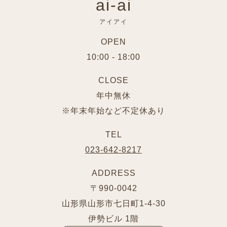
ai-ai
アイアイ
OPEN
10:00 - 18:00
CLOSE
年中無休
※年末年始など不定休あり
TEL
023-642-8217
ADDRESS
〒990-0042
山形県山形市七日町1-4-30
伊勢ビル 1階