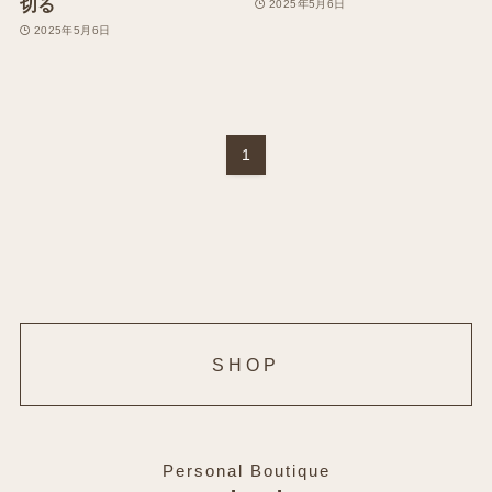
切る
2025年5月6日
2025年5月6日
1
SHOP
Personal Boutique