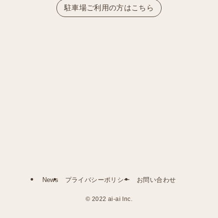
駐車場ご利用の方はこちら
News
プライバシーポリシー
お問い合わせ
©
2022 ai-ai Inc.