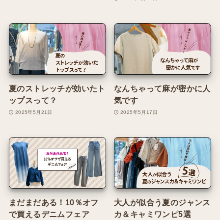
夏のストレッチが効いたト
なんちゃって麻が密かに人
ップスって？
気です
2025年5月21日
2025年5月17日
まだまだある！10％オフ
大人が似合う夏のジャンス
で買えるデニムフェア
カ＆キャミワンピ5選