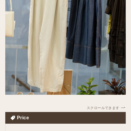
スクロールできます
Price