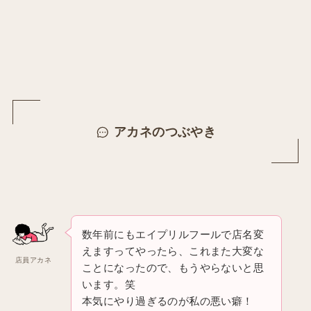
アカネのつぶやき
数年前にもエイプリルフールで店名変
えますってやったら、これまた大変な
店員アカネ
ことになったので、もうやらないと思
います。笑
本気にやり過ぎるのが私の悪い癖！