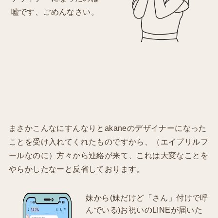
嘘です、ごめんなさい。
まさかこんなにすんなりとakaneのデザイナーになった
ことを受け入れてくれたものですから、（エイプリルフ
ールなのに）方々から連絡が来て、これは大変なことを
やらかしたなーと反省しております。
妹から(妹だけど「さん」付けで呼
んでいる)お祝いのLINEが届いた