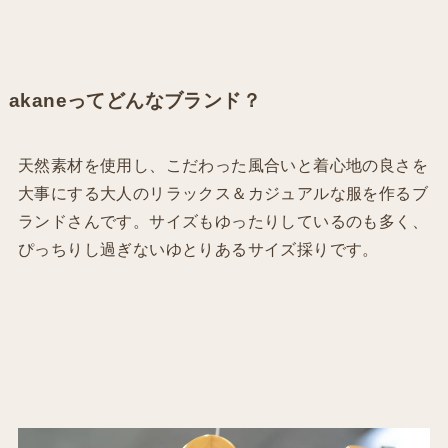
akaneってどんなブランド？
天然素材を使用し、こだわった風合いと着心地の良さを
大事にする大人のリラックス＆カジュアルな服を作るブ
ランドさんです。サイズもゆったりしているのも多く、
ぴっちりし過ぎないゆとりあるサイズ採りです。