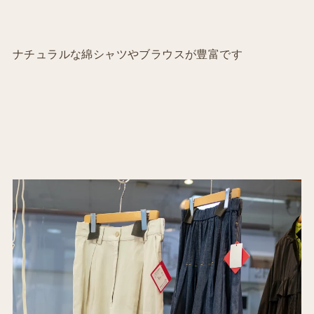
ナチュラルな綿シャツやブラウスが豊富です