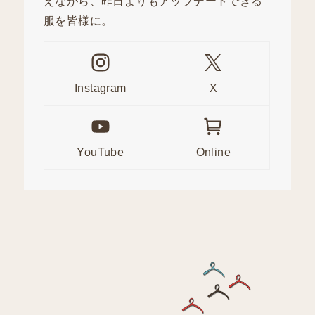
えながら、昨日よりもアップデートできる
服を皆様に。
Instagram
X
YouTube
Online