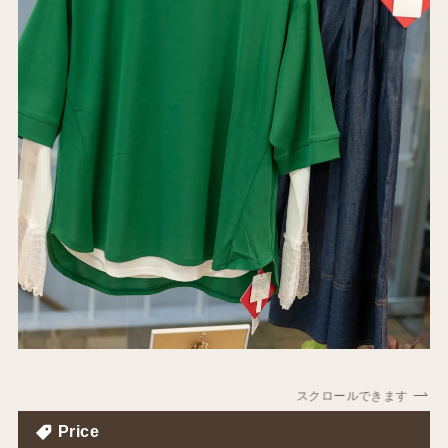
スクロールできます
Price