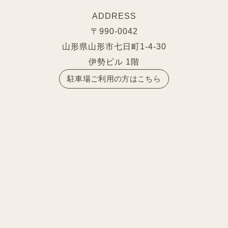
ADDRESS
〒990-0042
山形県山形市七日町1-4-30
伊勢ビル 1階
駐車場ご利用の方はこちら