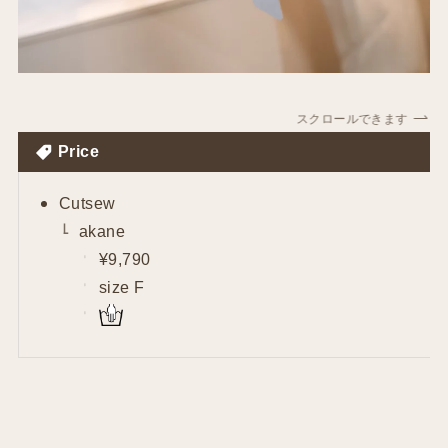
スクロールできます
Price
Cutsew
akane
¥9,790
size F