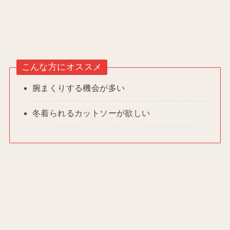
こんな方にオススメ
腕まくりする機会が多い
冬着られるカットソーが欲しい