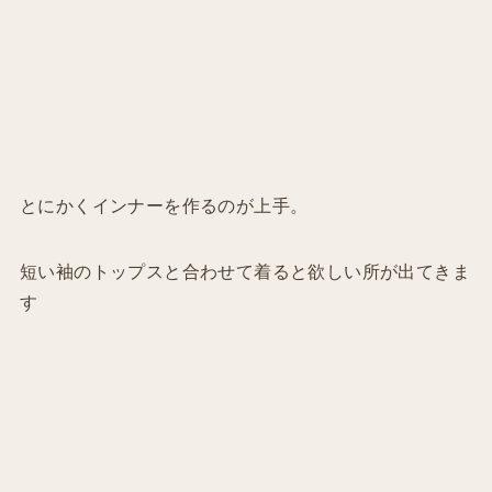
とにかくインナーを作るのが上手。
短い袖のトップスと合わせて着ると欲しい所が出てきま
す