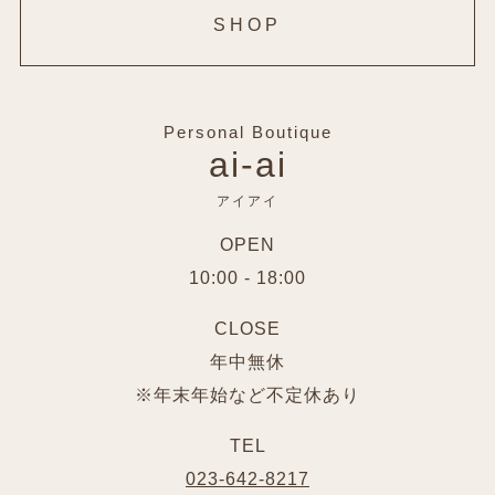
SHOP
Personal Boutique
ai-ai
アイアイ
OPEN
10:00 - 18:00
CLOSE
年中無休
※年末年始など不定休あり
TEL
023-642-8217