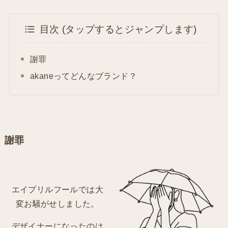
目次 (タップするとジャンプします)
謝罪
akaneってどんなブランド？
謝罪
エイプリルフールでは大
変お騒がせしました。
デザイナーになったのは