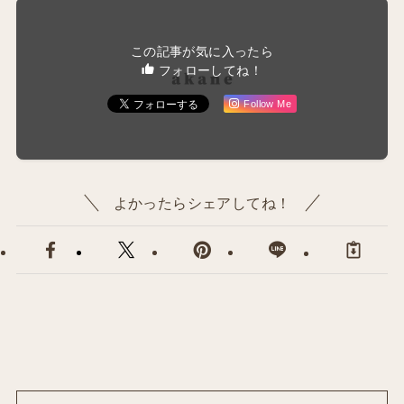
この記事が気に入ったら
フォローしてね！
Follow Me
よかったらシェアしてね！