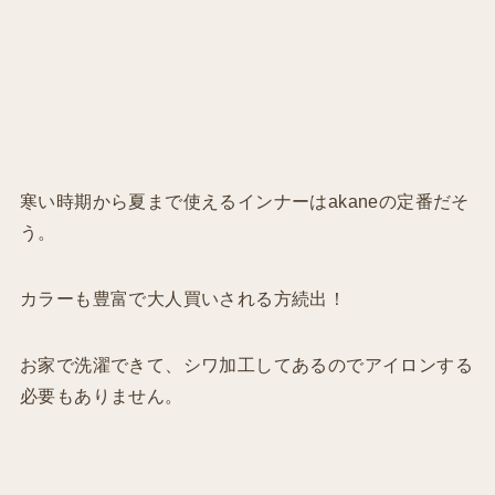
寒い時期から夏まで使えるインナーはakaneの定番だそ
う。
カラーも豊富で大人買いされる方続出！
お家で洗濯できて、シワ加工してあるのでアイロンする
必要もありません。