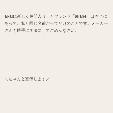
ai-aiに新しく仲間入りしたブランド「akane」は本当に
あって、私と同じ名前だってだけのことです。メーカー
さんも勝手にネタにしてごめんなさい。
＼ちゃんと宣伝します／