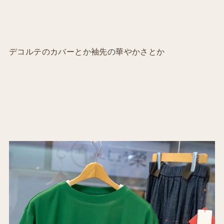
デコルテのカバーとか袖先の華やかさとか