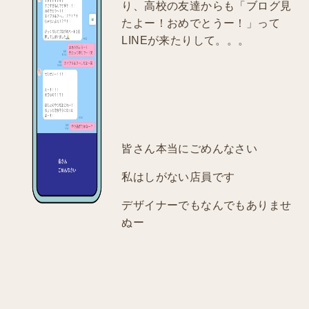
り、高校の友達からも「ブログ見
たよー！おめでとうー！」って
LINEが来たりして。。。
皆さん本当にごめんなさい
私はしがない店員です
デザイナーでもなんでもありませ
ぬー