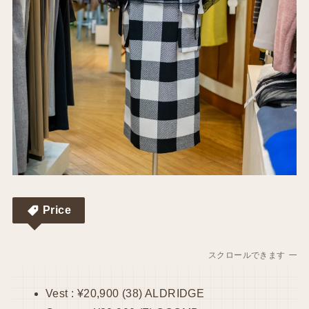
Price
スクロールできます
Vest : ¥20,900 (38) ALDRIDGE