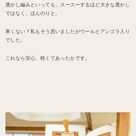
透かし編みといっても、スースーするほど大きな透かし
ではなく、ほんのりと。
寒くない？私もそう思いましたがウールとアンゴラ入り
でした。
これなら安心。軽くてあったかです。