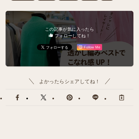
この記事が気に入ったら
フォローしてね！
Follow Me
よかったらシェアしてね！