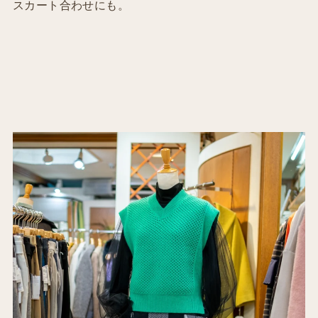
スカート合わせにも。