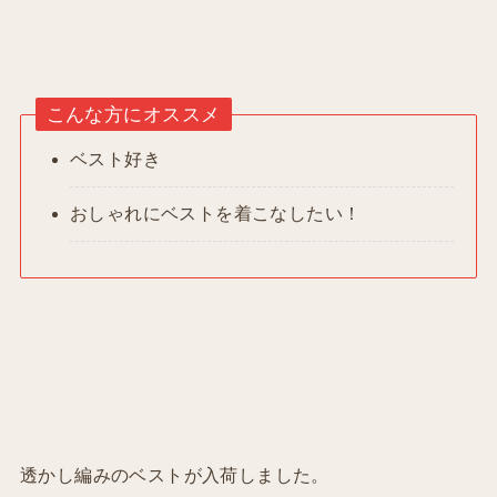
こんな方にオススメ
ベスト好き
おしゃれにベストを着こなしたい！
透かし編みのベストが入荷しました。