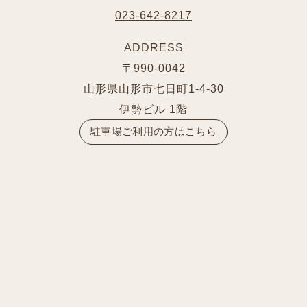
023-642-8217
ADDRESS
〒990-0042
山形県山形市七日町1-4-30
伊勢ビル 1階
駐車場ご利用の方はこちら