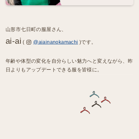
山形市七日町の服屋さん、
ai-ai
(
@aiainanokamachi
)です。
年齢や体型の変化を自分らしい魅力へと変えながら、昨
日よりもアップデートできる服を皆様に。