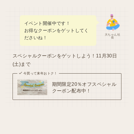
イベント開催中です！
お得なクーポンをゲットしてく
大ちゃん社
ださいね！
長
スペシャルクーポンをゲットしよう！11月30日
(土)まで
今買って来年おトク！
期間限定20％オフスペシャル
クーポン配布中！