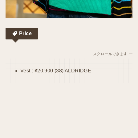
Price
スクロールできます
Vest : ¥20,900 (38) ALDRIDGE