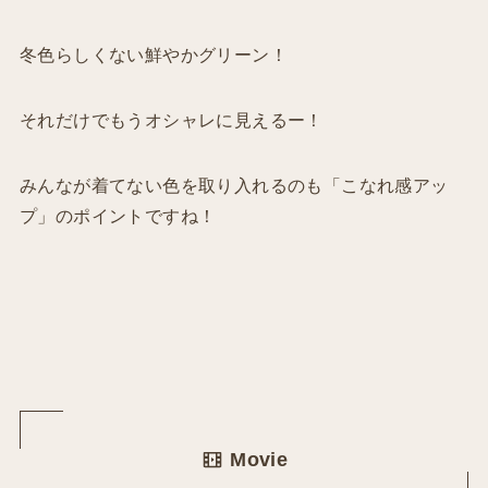
冬色らしくない鮮やかグリーン！
それだけでもうオシャレに見えるー！
みんなが着てない色を取り入れるのも「こなれ感アッ
プ」のポイントですね！
Movie