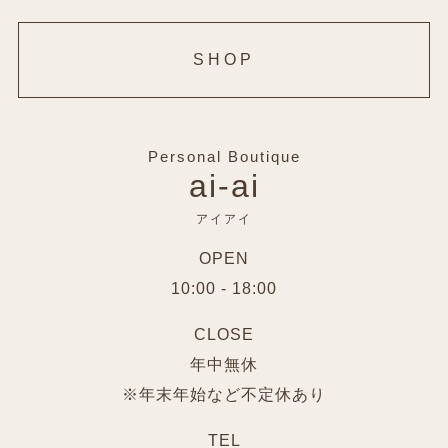
SHOP
Personal Boutique
ai-ai
アイアイ
OPEN
10:00 - 18:00
CLOSE
年中無休
※年末年始など不定休あり
TEL