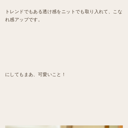
トレンドでもある透け感をニットでも取り入れて、こな
れ感アップです。
にしてもまあ、可愛いこと！