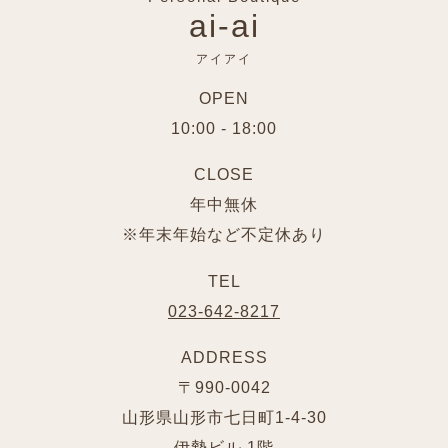
ai-ai
アイアイ
OPEN
10:00 - 18:00
CLOSE
年中無休
※年末年始など不定休あり
TEL
023-642-8217
ADDRESS
〒990-0042
山形県山形市七日町1-4-30
伊勢ビル 1階