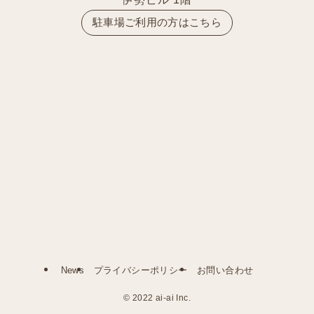
駐車場ご利用の方はこちら
News
プライバシーポリシー
お問い合わせ
©
2022 ai-ai Inc.