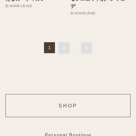
デ
2026年1月13日
2026年1月9日
1
2
...
6
SHOP
Personal Boutique