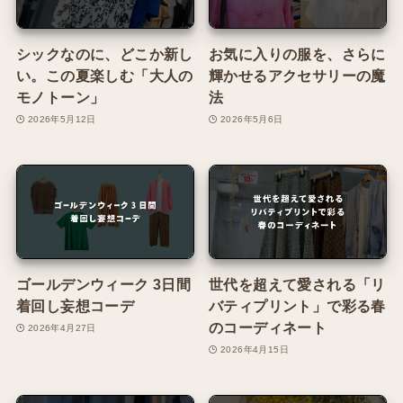
シックなのに、どこか新し
お気に入りの服を、さらに
い。この夏楽しむ「大人の
輝かせるアクセサリーの魔
モノトーン」
法
2026年5月12日
2026年5月6日
ゴールデンウィーク 3日間
世代を超えて愛される「リ
着回し妄想コーデ
バティプリント」で彩る春
のコーディネート
2026年4月27日
2026年4月15日