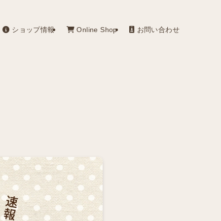
ショップ情報
Online Shop
お問い合わせ