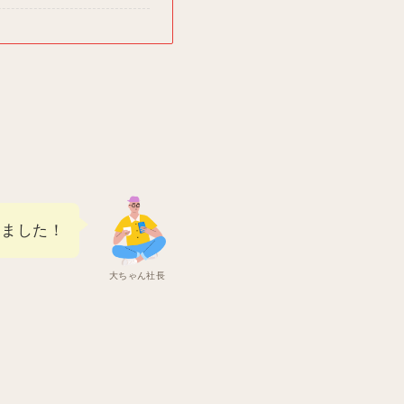
てきました！
大ちゃん社長