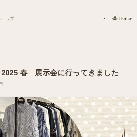
Home
ショップ
Mu 2025 春 展示会に行ってきました
4日