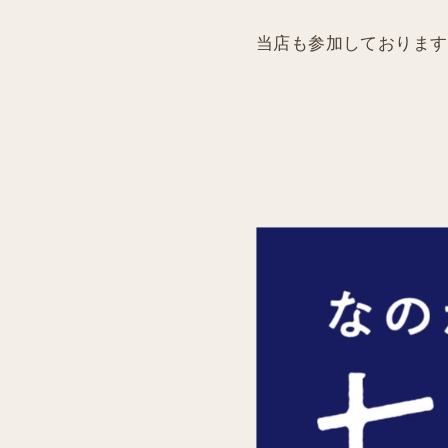
当店も参加しております