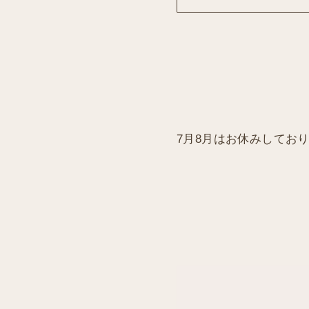
7月8月はお休みしてお