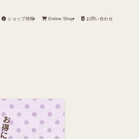
ショップ情報
Online Shop
お問い合わせ