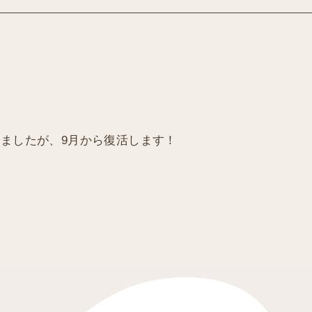
りましたが、9月から復活します！