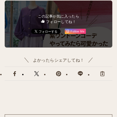
この記事が気に入ったら
フォローしてね！
Follow Me
よかったらシェアしてね！