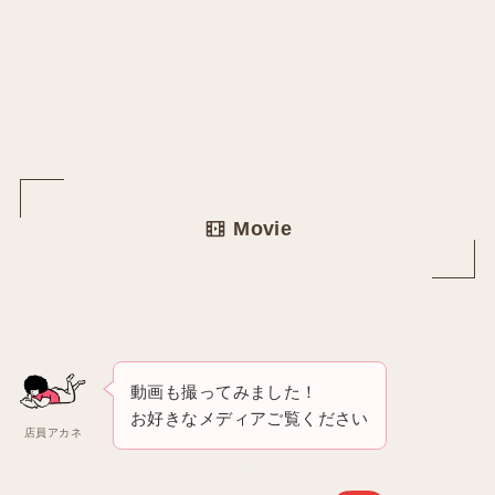
Movie
動画も撮ってみました！
お好きなメディアご覧ください
店員アカネ