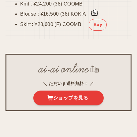
Knit : ¥24,200 (38) COOMB
Blouse : ¥16,500 (38) KOKIA
Skirt : ¥28,600 (F) COOMB
Buy
＼ ただいま送料無料！ ／
ショップを見る