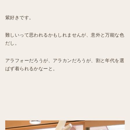
紫好きです。
難しいって思われるかもしれませんが、意外と万能な色
だし。
アラフォーだろうが、アラカンだろうが、割と年代を選
ばず着られるかなーと。