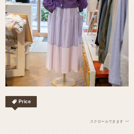
Price
スクロールできます