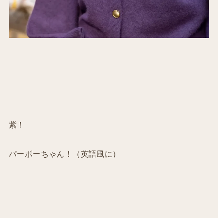
紫！
パーポーちゃん！（英語風に）