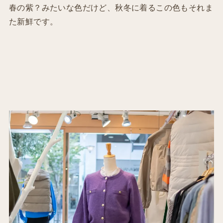
春の紫？みたいな色だけど、秋冬に着るこの色もそれま
た新鮮です。