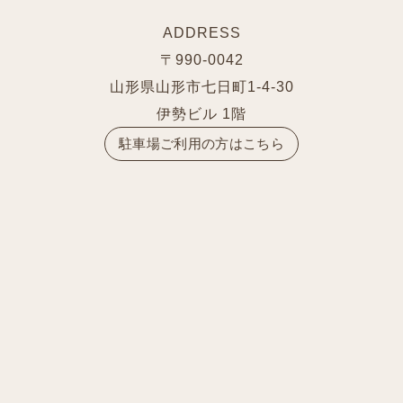
ADDRESS
〒990-0042
山形県山形市七日町1-4-30
伊勢ビル 1階
駐車場ご利用の方はこちら