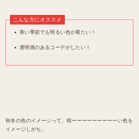
こんな方にオススメ
寒い季節でも明るい色が着たい！
透明感のあるコーデがしたい！
秋冬の色のイメージって、暗ーーーーーーーーーい色を
イメージしがち。