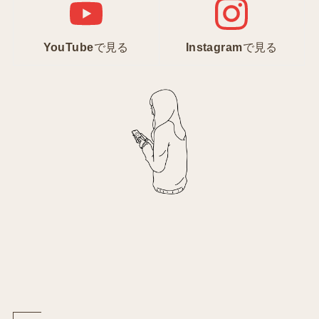
YouTube
で見る
Instagram
で見る