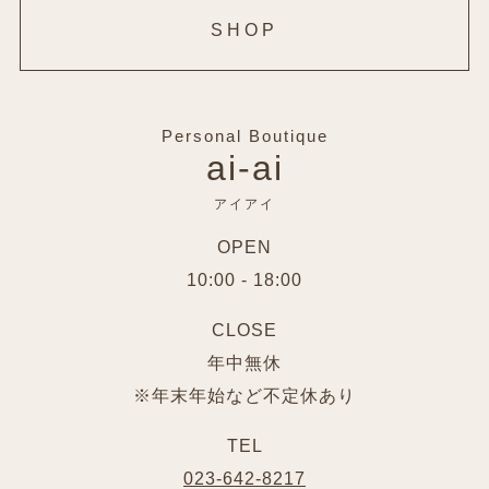
SHOP
Personal Boutique
ai-ai
アイアイ
OPEN
10:00 - 18:00
CLOSE
年中無休
※年末年始など不定休あり
TEL
023-642-8217