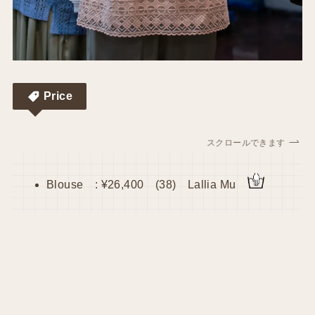
Price
スクロールできます
Blouse : ¥26,400 (38) Lallia Mu