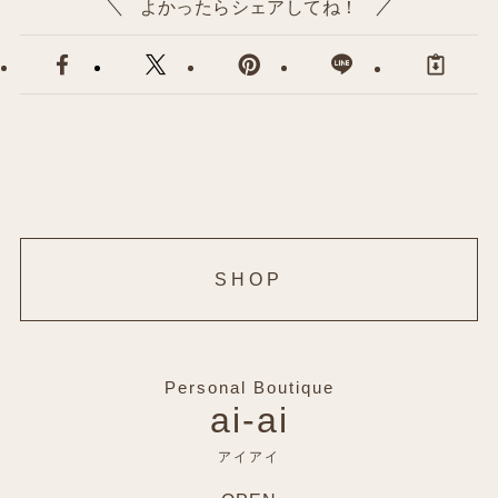
よかったらシェアしてね！
SHOP
Personal Boutique
ai-ai
アイアイ