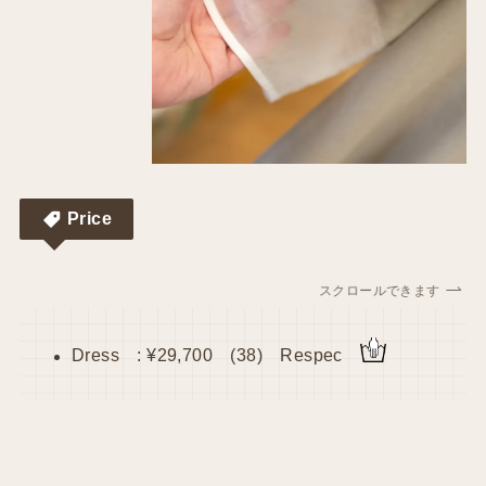
Price
スクロールできます
Dress : ¥29,700 (38) Respec