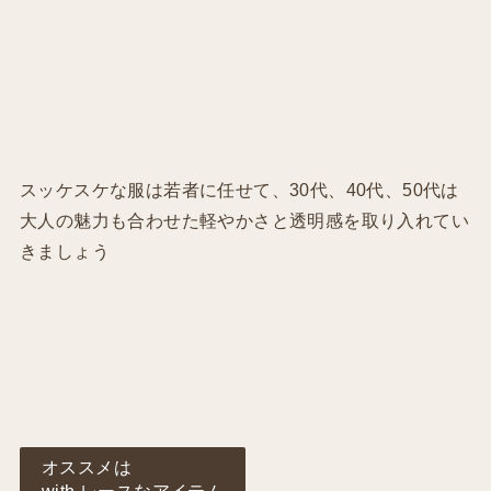
スッケスケな服は若者に任せて、30代、40代、50代は
大人の魅力も合わせた軽やかさと透明感を取り入れてい
きましょう
オススメは