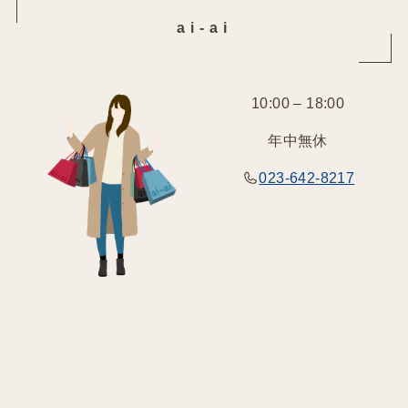
ai-ai
10:00 – 18:00
年中無休
023-642-8217