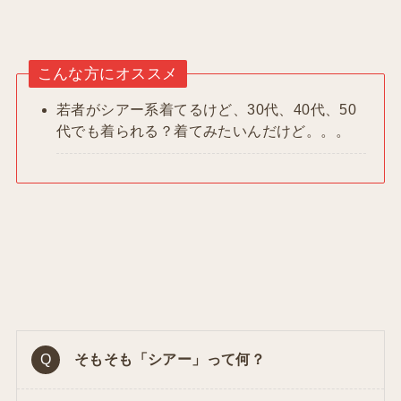
こんな方にオススメ
若者がシアー系着てるけど、30代、40代、50
代でも着られる？着てみたいんだけど。。。
そもそも「シアー」って何？