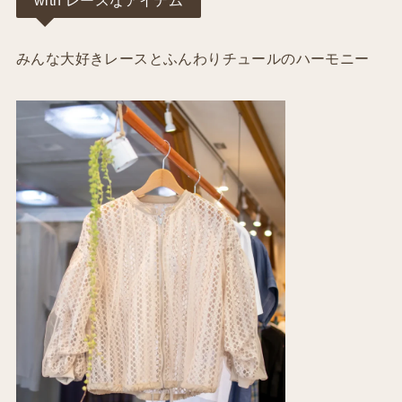
with レースなアイテム
みんな大好きレースとふんわりチュールのハーモニー