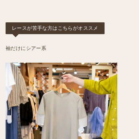
レースが苦手な方はこちらがオススメ
袖だけにシアー系