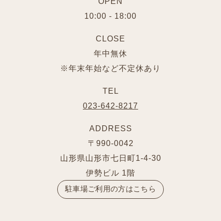
OPEN
10:00 - 18:00
CLOSE
年中無休
※年末年始など不定休あり
TEL
023-642-8217
ADDRESS
〒990-0042
山形県山形市七日町1-4-30
伊勢ビル 1階
駐車場ご利用の方はこちら