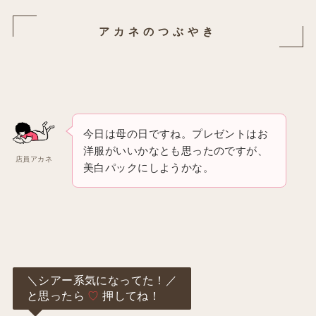
アカネのつぶやき
今日は母の日ですね。プレゼントはお
洋服がいいかなとも思ったのですが、
店員アカネ
美白パックにしようかな。
＼シアー系気になってた！／
と思ったら
♡
押してね！