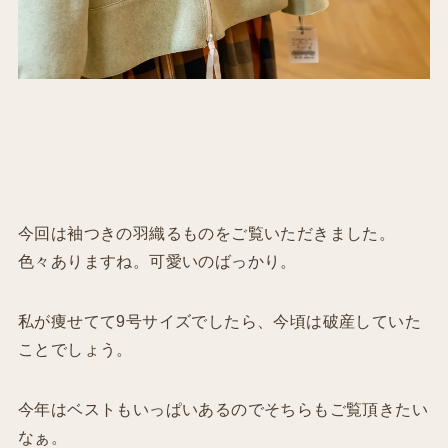
今回は袖つきの羽織るものをご覧いただきました。
色々ありますね。可愛いのばっかり。
私が痩せてて9号サイズでしたら、今頃は破産していた
ことでしょう。
今年はベストもいっぱいあるのでそちらもご覧頂きたい
なぁ。