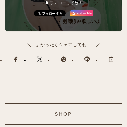
フォローしてね！
Follow Me
よかったらシェアしてね！
SHOP