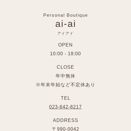
Personal Boutique
ai-ai
アイアイ
OPEN
10:00 - 18:00
CLOSE
年中無休
※年末年始など不定休あり
TEL
023-642-8217
ADDRESS
〒990-0042