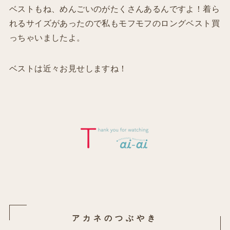
ベストもね、めんごいのがたくさんあるんですよ！着ら
れるサイズがあったので私もモフモフのロングベスト買
っちゃいましたよ。
ベストは近々お見せしますね！
アカネのつぶやき