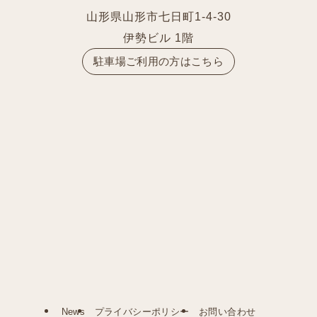
山形県山形市七日町1-4-30
伊勢ビル 1階
駐車場ご利用の方はこちら
News
プライバシーポリシー
お問い合わせ