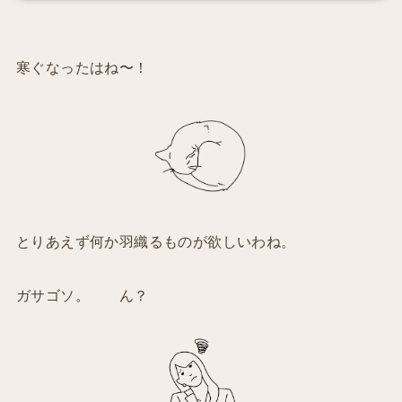
寒ぐなったはね〜！
とりあえず何か羽織るものが欲しいわね。
ガサゴソ。 ん？