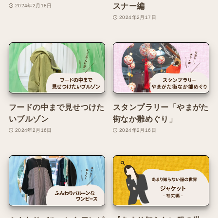
スナー編
2024年2月18日
2024年2月17日
フードの中まで見せつけた
スタンプラリー「やまがた
いブルゾン
街なか雛めぐり」
2024年2月16日
2024年2月16日