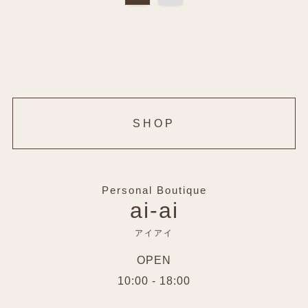
SHOP
Personal Boutique
ai-ai
アイアイ
OPEN
10:00 - 18:00