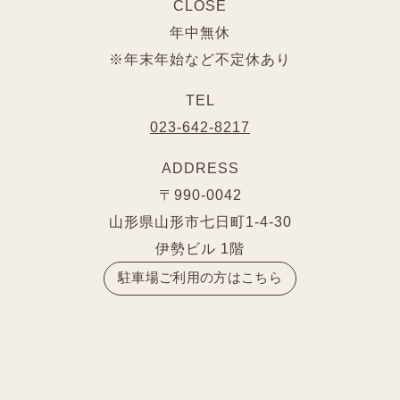
CLOSE
年中無休
※年末年始など不定休あり
TEL
023-642-8217
ADDRESS
〒990-0042
山形県山形市七日町1-4-30
伊勢ビル 1階
駐車場ご利用の方はこちら